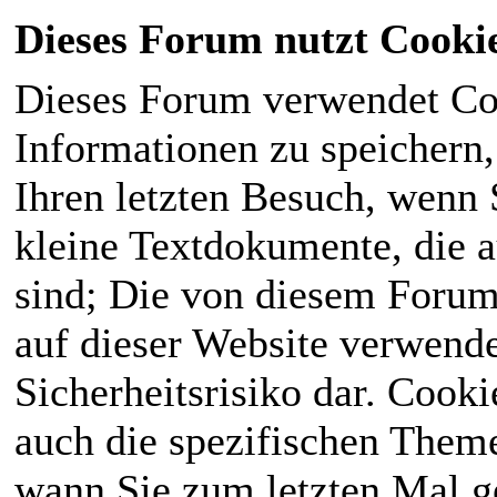
Dieses Forum nutzt Cooki
Dieses Forum verwendet Co
Informationen zu speichern, 
Ihren letzten Besuch, wenn S
kleine Textdokumente, die 
sind; Die von diesem Forum
auf dieser Website verwende
Sicherheitsrisiko dar. Cook
auch die spezifischen Theme
wann Sie zum letzten Mal ge